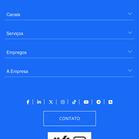
Canais
Serviços
Empregos
A Empresa
CONTATO