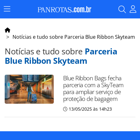
Menu
Principal
Notícias e tudo sobre Parceria Blue Ribbon Skyteam
Notícias e tudo sobre
Parceria
Blue Ribbon Skyteam
Blue Ribbon Bags fecha
parceria com a SkyTeam
para ampliar serviço de
proteção de bagagem
13/05/2025 às 14h23