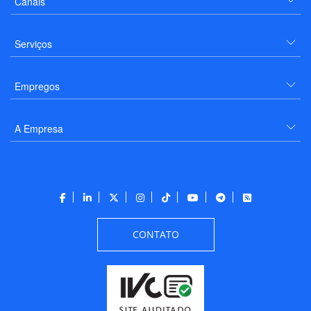
Canais
Serviços
Empregos
A Empresa
CONTATO