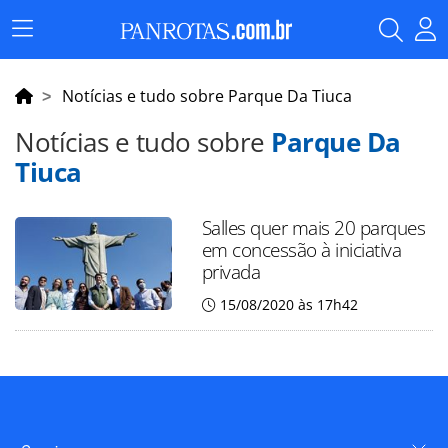
Menu
Principal
Notícias e tudo sobre Parque Da Tiuca
Notícias e tudo sobre
Parque Da
Tiuca
Salles quer mais 20 parques
em concessão à iniciativa
privada
15/08/2020 às 17h42