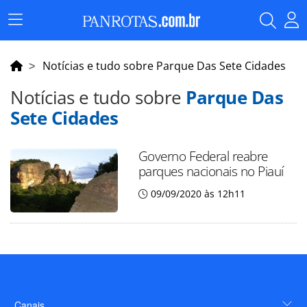
Menu
Principal
Notícias e tudo sobre Parque Das Sete Cidades
Notícias e tudo sobre
Parque Das
Sete Cidades
Governo Federal reabre
parques nacionais no Piauí
09/09/2020 às 12h11
Canais