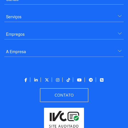
Serviços
Empregos
A Empresa
CONTATO