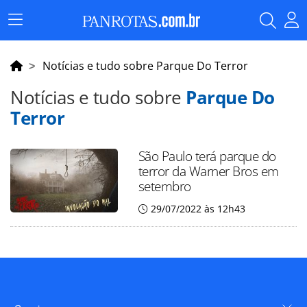
Menu
Principal
Notícias e tudo sobre Parque Do Terror
Notícias e tudo sobre
Parque Do
Terror
São Paulo terá parque do
terror da Warner Bros em
setembro
29/07/2022 às 12h43