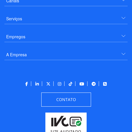
Canais
Serviços
Empregos
A Empresa
CONTATO