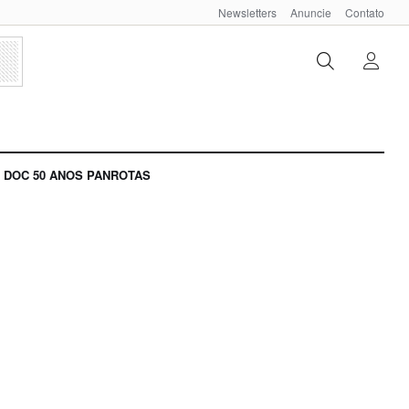
Newsletters
Anuncie
Contato
DOC 50 ANOS PANROTAS