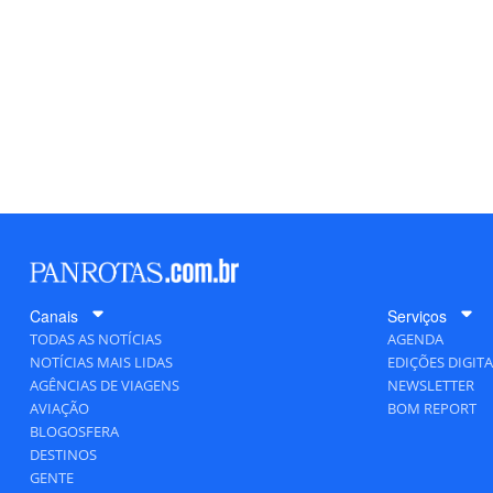
Canais
Serviços
TODAS AS NOTÍCIAS
AGENDA
NOTÍCIAS MAIS LIDAS
EDIÇÕES DIGITA
AGÊNCIAS DE VIAGENS
NEWSLETTER
AVIAÇÃO
BOM REPORT
BLOGOSFERA
DESTINOS
GENTE