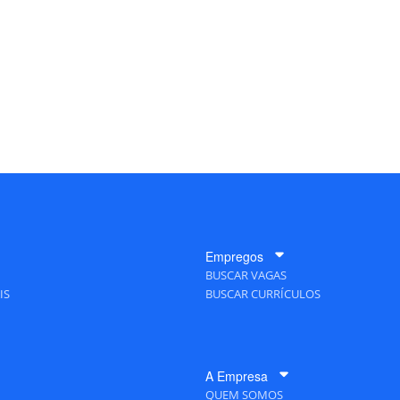
Empregos
BUSCAR VAGAS
IS
BUSCAR CURRÍCULOS
A Empresa
QUEM SOMOS