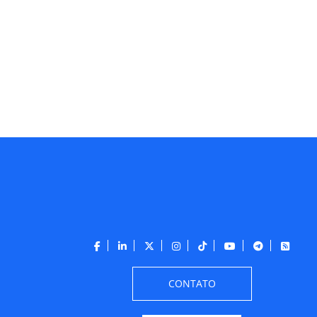
CONTATO