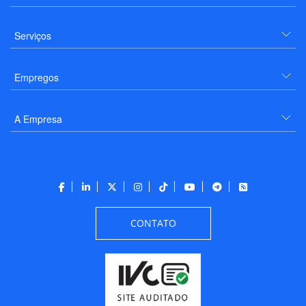
Serviços
Empregos
A Empresa
CONTATO