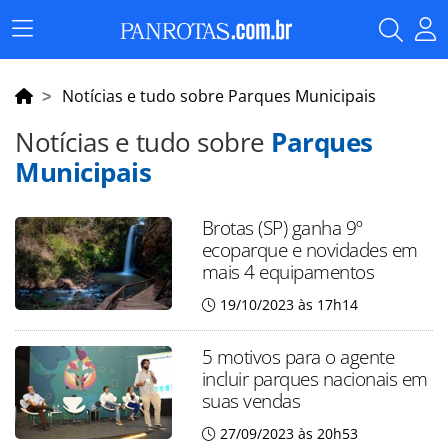
Menu
Principal
Notícias e tudo sobre Parques Municipais
Notícias e tudo sobre
Parques
Municipais
Brotas (SP) ganha 9º
ecoparque e novidades em
mais 4 equipamentos
19/10/2023 às 17h14
5 motivos para o agente
incluir parques nacionais em
suas vendas
27/09/2023 às 20h53