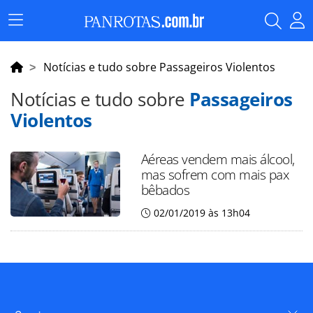
Menu
Principal
Notícias e tudo sobre Passageiros Violentos
Notícias e tudo sobre
Passageiros
Violentos
Aéreas vendem mais álcool,
mas sofrem com mais pax
bêbados
02/01/2019 às 13h04