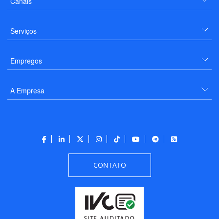
Canais
Serviços
Empregos
A Empresa
CONTATO