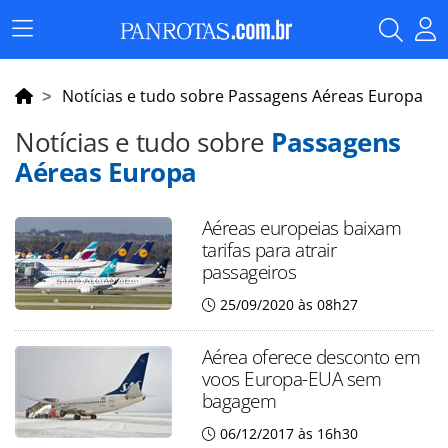
Menu
Principal
Notícias e tudo sobre Passagens Aéreas Europa
Notícias e tudo sobre
Passagens
Aéreas Europa
Aéreas europeias baixam
tarifas para atrair
passageiros
25/09/2020 às 08h27
Aérea oferece desconto em
voos Europa-EUA sem
bagagem
06/12/2017 às 16h30