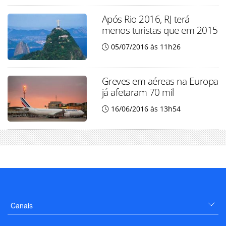
Após Rio 2016, RJ terá
menos turistas que em 2015
05/07/2016 às 11h26
Greves em aéreas na Europa
já afetaram 70 mil
16/06/2016 às 13h54
Canais