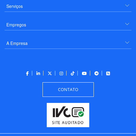
Serviços
Empregos
A Empresa
CONTATO