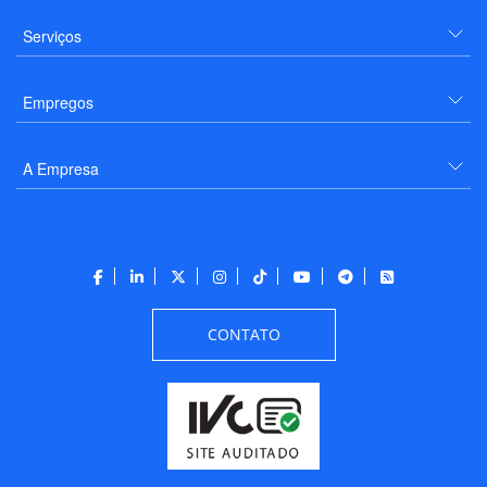
Serviços
Empregos
A Empresa
CONTATO