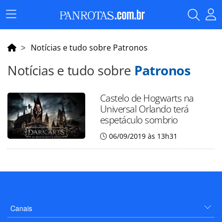
Menu
Principal
Notícias e tudo sobre Patronos
Notícias e tudo sobre
Patronos
Castelo de Hogwarts na
Universal Orlando terá
espetáculo sombrio
06/09/2019 às 13h31
Canais