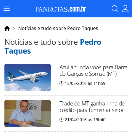
Menu
Principal
Notícias e tudo sobre Pedro Taques
Notícias e tudo sobre
Pedro
Taques
Azul anuncia voos para Barra
do Garças e Sorriso (MT)
13/05/2016 às 11h59
Trade do MT ganha linha de
crédito para fomentar setor
21/04/2016 às 19h40