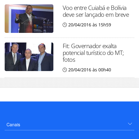
Voo entre Cuiabá e Bolívia
deve ser lançado em breve
20/04/2016 às 15h59
Fit: Governador exalta
potencial turístico do MT;
fotos
20/04/2016 às 00h40
Canais