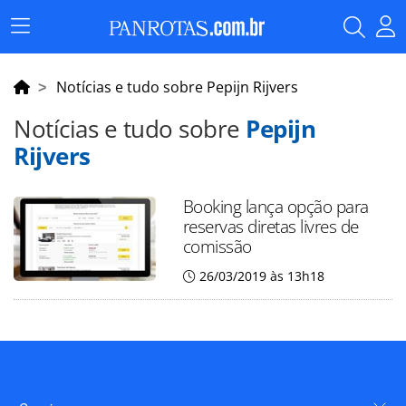
Menu
Principal
Notícias e tudo sobre Pepijn Rijvers
Notícias e tudo sobre
Pepijn
Rijvers
Booking lança opção para
reservas diretas livres de
comissão
26/03/2019 às 13h18