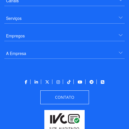
Canais
Serviços
Empregos
A Empresa
CONTATO