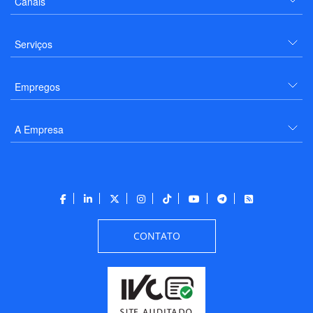
Canais
Serviços
Empregos
A Empresa
CONTATO