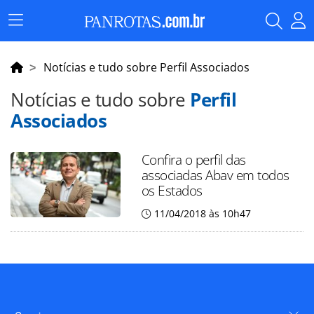
Menu
Principal
Notícias e tudo sobre Perfil Associados
Notícias e tudo sobre
Perfil
Associados
Confira o perfil das
associadas Abav em todos
os Estados
11/04/2018 às 10h47