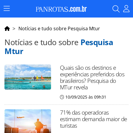
Menu
Principal
Notícias e tudo sobre Pesquisa Mtur
Notícias e tudo sobre
Pesquisa
Mtur
Quais são os destinos e
experiências preferidos dos
brasileiros? Pesquisa do
MTur revela
10/09/2025 às 09h31
71% das operadoras
estimam demanda maior de
turistas