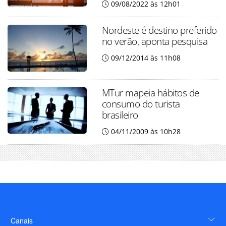
09/08/2022 às 12h01
Nordeste é destino preferido
no verão, aponta pesquisa
09/12/2014 às 11h08
MTur mapeia hábitos de
consumo do turista
brasileiro
04/11/2009 às 10h28
Canais