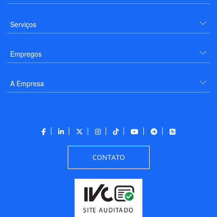
Serviços
Empregos
A Empresa
CONTATO