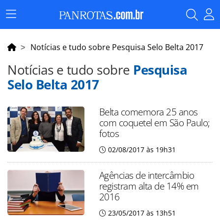
Menu
Principal
Notícias e tudo sobre Pesquisa Selo Belta 2017
Notícias e tudo sobre
Pesquisa
Selo Belta 2017
Belta comemora 25 anos
com coquetel em São Paulo;
fotos
02/08/2017 às 19h31
Agências de intercâmbio
registram alta de 14% em
2016
23/05/2017 às 13h51