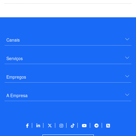
Canais
Serviços
Empregos
A Empresa