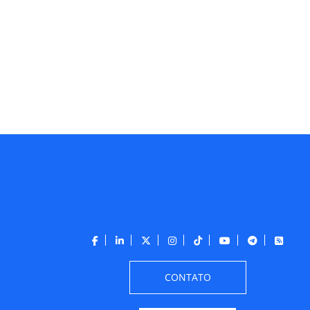
CONTATO