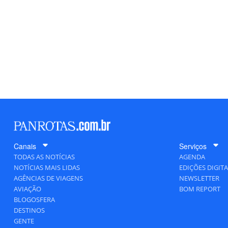
Canais
Serviços
TODAS AS NOTÍCIAS
AGENDA
NOTÍCIAS MAIS LIDAS
EDIÇÕES DIGITA
AGÊNCIAS DE VIAGENS
NEWSLETTER
AVIAÇÃO
BOM REPORT
BLOGOSFERA
DESTINOS
GENTE