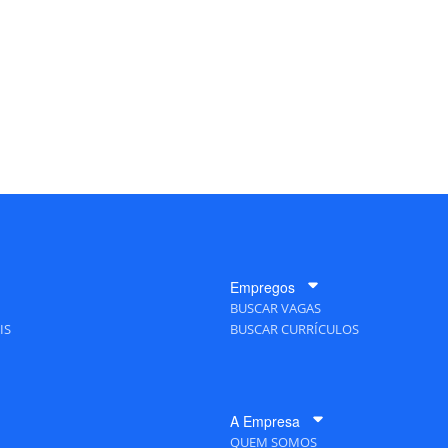
Empregos
BUSCAR VAGAS
IS
BUSCAR CURRÍCULOS
A Empresa
QUEM SOMOS