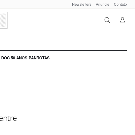
Newsletters
Anuncie
Contato
DOC 50 ANOS PANROTAS
entre