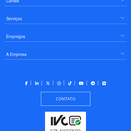
Canais
Serviços
Empregos
A Empresa
CONTATO