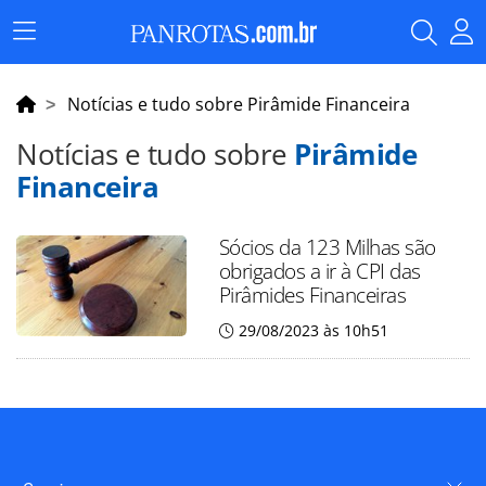
Menu
Principal
Notícias e tudo sobre Pirâmide Financeira
Notícias e tudo sobre
Pirâmide
Financeira
Sócios da 123 Milhas são
obrigados a ir à CPI das
Pirâmides Financeiras
29/08/2023 às 10h51