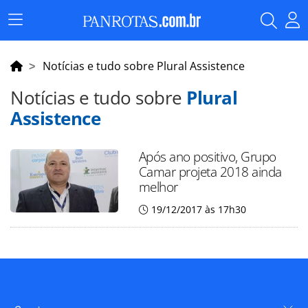
Menu
Principal
Notícias e tudo sobre Plural Assistence
Notícias e tudo sobre
Plural
Assistence
Após ano positivo, Grupo
Camar projeta 2018 ainda
melhor
19/12/2017 às 17h30