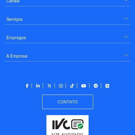
Canais
Serviços
Empregos
A Empresa
CONTATO