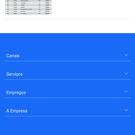
Canais
Serviços
Empregos
A Empresa