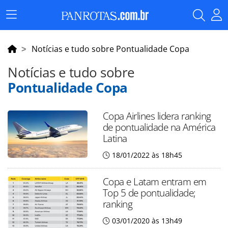
Menu
Principal
Notícias e tudo sobre Pontualidade Copa
Notícias e tudo sobre
Pontualidade Copa
Copa Airlines lidera ranking
de pontualidade na América
Latina
18/01/2022 às 18h45
Copa e Latam entram em
Top 5 de pontualidade;
ranking
03/01/2020 às 13h49