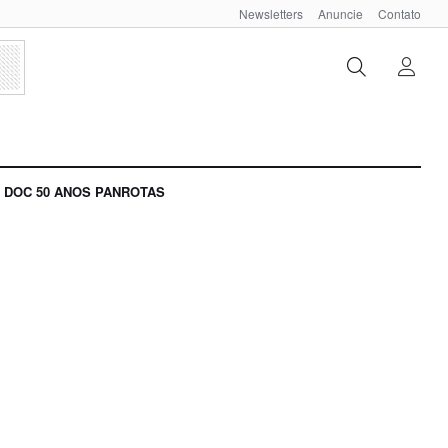
Newsletters
Anuncie
Contato
DOC 50 ANOS PANROTAS