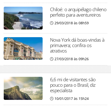
Chiloé: o arquipélago chileno
perfeito para aventureiros
29/03/2018 às 08h59
Nova York dá boas-vindas à
primavera; confira os
atrativos
27/03/2018 às 09h26
6,6 mi de visitantes são
pouco para o Brasil, diz
especialista
10/01/2017 às 15h24