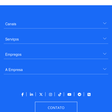
Canais
Serviços
Empregos
A Empresa
CONTATO