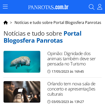
Menu
Principal
Notícias e tudo sobre Portal Blogosfera Panrotas
Notícias e tudo sobre
Portal
Blogosfera Panrotas
Opinião: Dignidade dos
animais também deve ser
pensada no Turismo
17/05/2023 às 16h45
Orlando tem nova sala de
concerto e apresentações
culturais
03/05/2023 às 13h27