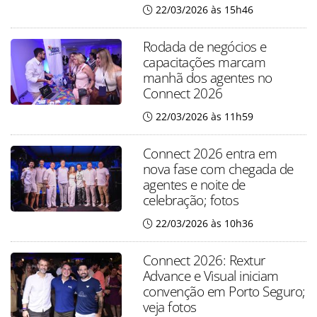
22/03/2026 às 15h46
Rodada de negócios e
capacitações marcam
manhã dos agentes no
Connect 2026
22/03/2026 às 11h59
Connect 2026 entra em
nova fase com chegada de
agentes e noite de
celebração; fotos
22/03/2026 às 10h36
Connect 2026: Rextur
Advance e Visual iniciam
convenção em Porto Seguro;
veja fotos