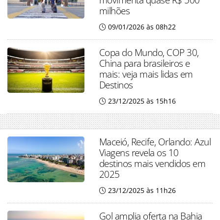
milhões
09/01/2026 às 08h22
Copa do Mundo, COP 30,
China para brasileiros e
mais: veja mais lidas em
Destinos
23/12/2025 às 15h16
Maceió, Recife, Orlando: Azul
Viagens revela os 10
destinos mais vendidos em
2025
23/12/2025 às 11h26
Gol amplia oferta na Bahia