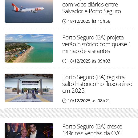
com voos diários entre
Salvador e Porto Seguro
18/12/2025 às 15h56
Porto Seguro (BA) projeta
verão histórico com quase 1
milhão de visitantes
18/12/2025 às 09h03
Porto Seguro (BA) registra
salto histórico no fluxo aéreo
em 2025
10/12/2025 às 08h21
Porto Seguro (BA) cresce
14% nas vendas da CVC