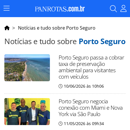
Menu
Principal
Notícias e tudo sobre Porto Seguro
Notícias e tudo sobre
Porto Seguro
Porto Seguro passa a cobrar
taxa de preservação
ambiental para visitantes
com veículos
10/06/2026 às 10h06
Porto Seguro negocia
conexão com Miami e Nova
York via São Paulo
11/05/2026 às 09h34