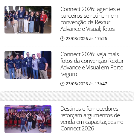
Connect 2026: agentes e
parceiros se reúnem em
convenção da Rextur
Advance e Visual; fotos
23/03/2026 às 17h26
Connect 2026: veja mais
fotos da convenção Rextur
Advance e Visual em Porto
Seguro
23/03/2026 às 13h47
Destinos e fornecedores
reforçam argumentos de
venda em capacitações no
Connect 2026