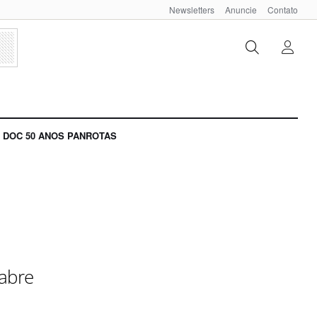
Newsletters
Anuncie
Contato
DOC 50 ANOS PANROTAS
eabre