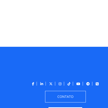
CONTATO