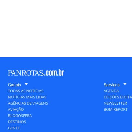
Canais
Serviços
TODAS AS NOTÍCIAS
AGENDA
NOTÍCIAS MAIS LIDAS
EDIÇÕES DIGITA
AGÊNCIAS DE VIAGENS
NEWSLETTER
AVIAÇÃO
BOM REPORT
BLOGOSFERA
DESTINOS
GENTE