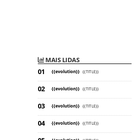
MAIS LIDAS
{{evolution}}
{{TITLE}}
{{evolution}}
{{TITLE}}
{{evolution}}
{{TITLE}}
{{evolution}}
{{TITLE}}