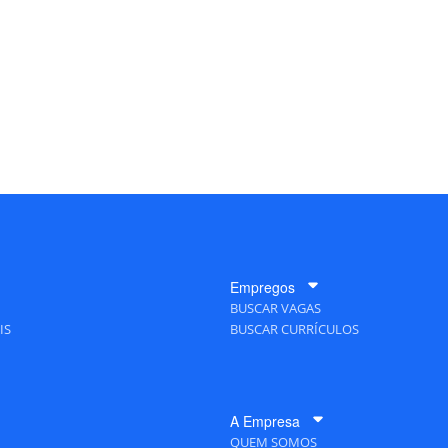
Empregos
BUSCAR VAGAS
IS
BUSCAR CURRÍCULOS
A Empresa
QUEM SOMOS