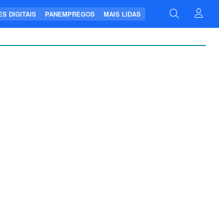
S DIGITAIS
PANEMPREGOS
MAIS LIDAS