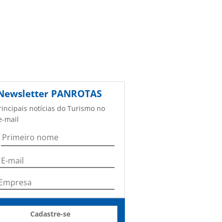
Newsletter
PANROTAS
rincipais notícias do Turismo no
e-mail
Cadastre-se