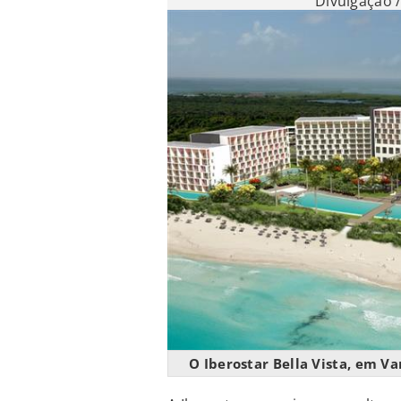
Divulgação /
O Iberostar Bella Vista, em 