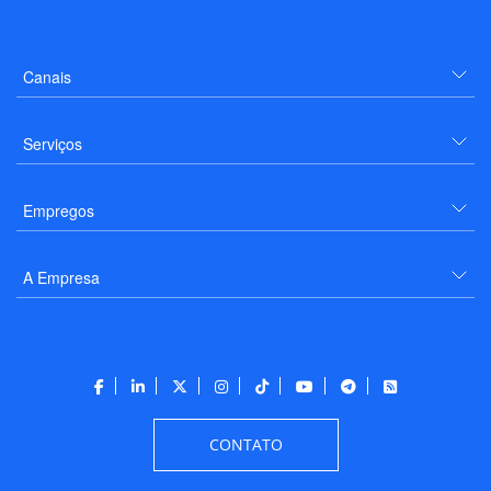
Canais
Serviços
Empregos
A Empresa
CONTATO