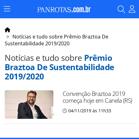
Menu
Principal
Notícias e tudo sobre Prêmio Braztoa De
Sustentabilidade 2019/2020
Notícias e tudo sobre
Prêmio
Braztoa De Sustentabilidade
2019/2020
Convenção Braztoa 2019
começa hoje em Canela (RS)
04/11/2019 às 11h33