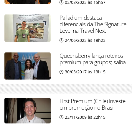
03/08/2023 às 15h57
Palladium destaca
diferenciais da The Signature
Level na Travel Next
24/06/2023 às 18h23
Queensberry lança roteiros
premium para grupos; saiba
30/03/2017 às 13h15
First Premium (Chile) investe
em promoção no Brasil
23/11/2009 às 22h15