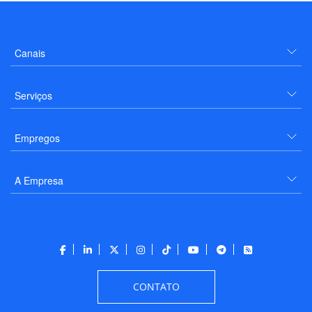
Canais
Serviços
Empregos
A Empresa
CONTATO