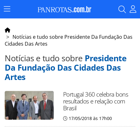
Menu
Principal
Notícias e tudo sobre Presidente Da Fundação Das
Cidades Das Artes
Notícias e tudo sobre
Presidente
Da Fundação Das Cidades Das
Artes
Portugal 360 celebra bons
resultados e relação com
Brasil
17/05/2018 às 17h00