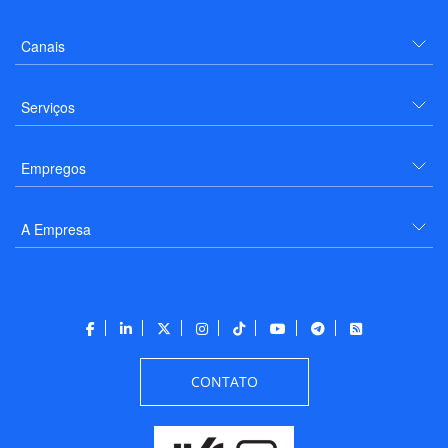
Canais
Serviços
Empregos
A Empresa
CONTATO