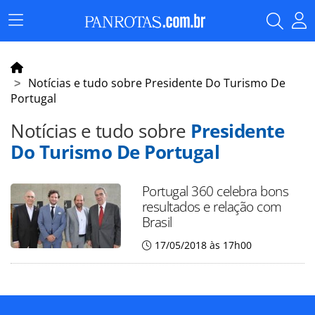
Menu
Principal
Notícias e tudo sobre Presidente Do Turismo De
Portugal
Notícias e tudo sobre
Presidente
Do Turismo De Portugal
Portugal 360 celebra bons
resultados e relação com
Brasil
17/05/2018 às 17h00