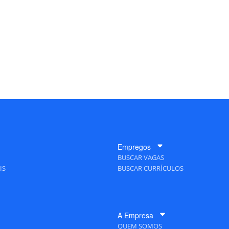
Empregos
BUSCAR VAGAS
IS
BUSCAR CURRÍCULOS
A Empresa
QUEM SOMOS