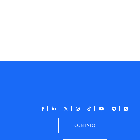
CONTATO