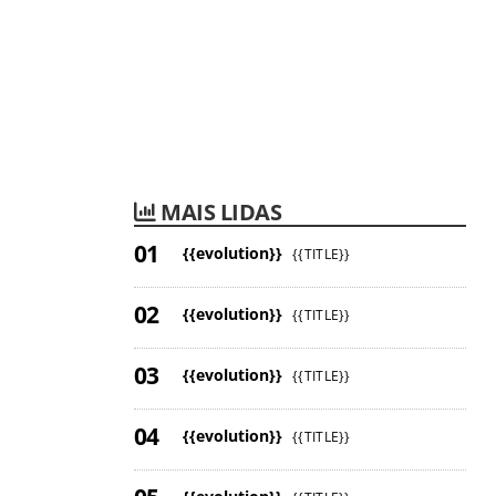
MAIS LIDAS
{{evolution}}
{{TITLE}}
{{evolution}}
{{TITLE}}
{{evolution}}
{{TITLE}}
{{evolution}}
{{TITLE}}