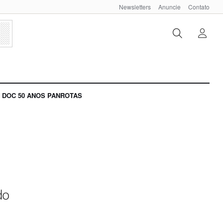
Newsletters
Anuncie
Contato
DOC 50 ANOS PANROTAS
do