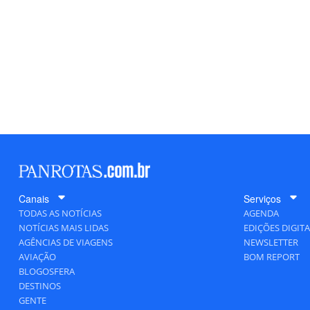
Canais
Serviços
TODAS AS NOTÍCIAS
AGENDA
NOTÍCIAS MAIS LIDAS
EDIÇÕES DIGITA
AGÊNCIAS DE VIAGENS
NEWSLETTER
AVIAÇÃO
BOM REPORT
BLOGOSFERA
DESTINOS
GENTE