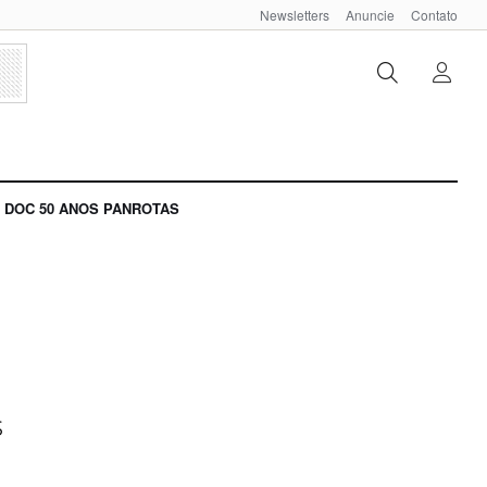
Newsletters
Anuncie
Contato
DOC 50 ANOS PANROTAS
s