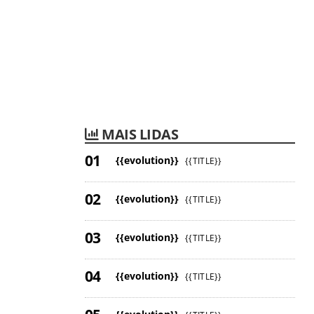
MAIS LIDAS
{{evolution}}
{{TITLE}}
{{evolution}}
{{TITLE}}
{{evolution}}
{{TITLE}}
{{evolution}}
{{TITLE}}