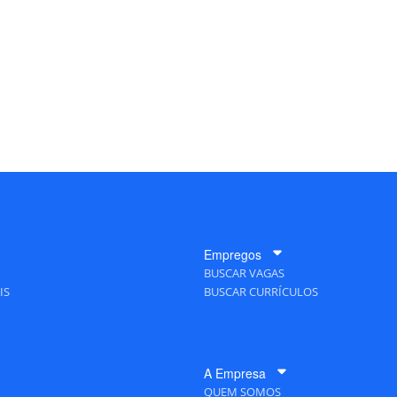
Empregos
BUSCAR VAGAS
IS
BUSCAR CURRÍCULOS
A Empresa
QUEM SOMOS