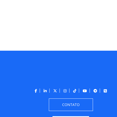
CONTATO