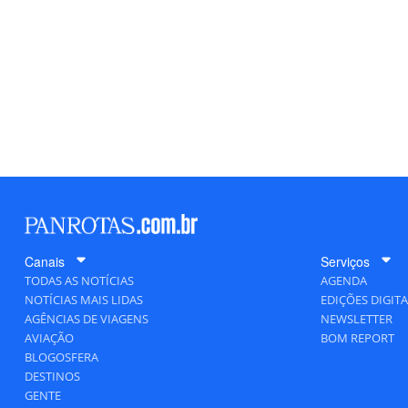
Canais
Serviços
TODAS AS NOTÍCIAS
AGENDA
NOTÍCIAS MAIS LIDAS
EDIÇÕES DIGITA
AGÊNCIAS DE VIAGENS
NEWSLETTER
AVIAÇÃO
BOM REPORT
BLOGOSFERA
DESTINOS
GENTE