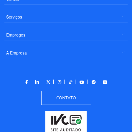
Serviços
Empregos
A Empresa
CONTATO