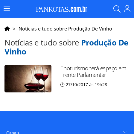
Menu
Principal
Notícias e tudo sobre Produção De Vinho
Notícias e tudo sobre
Produção De
Vinho
Enoturismo terá espaço em
Frente Parlamentar
27/10/2017 às 19h28
Canais