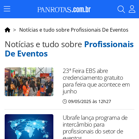
Menu
Principal
Notícias e tudo sobre Profissionais De Eventos
Notícias e tudo sobre
Profissionais
De Eventos
23ª Feira EBS abre
credenciamento gratuito
para feira que acontece em
junho
09/05/2025 às 12h27
Ubrafe lança programa de
intercâmbio para
profissionais do setor de
eventos