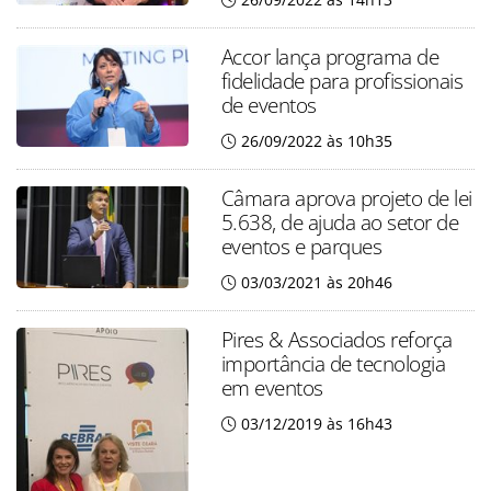
Accor lança programa de
fidelidade para profissionais
de eventos
26/09/2022 às 10h35
Câmara aprova projeto de lei
5.638, de ajuda ao setor de
eventos e parques
03/03/2021 às 20h46
Pires & Associados reforça
importância de tecnologia
em eventos
03/12/2019 às 16h43