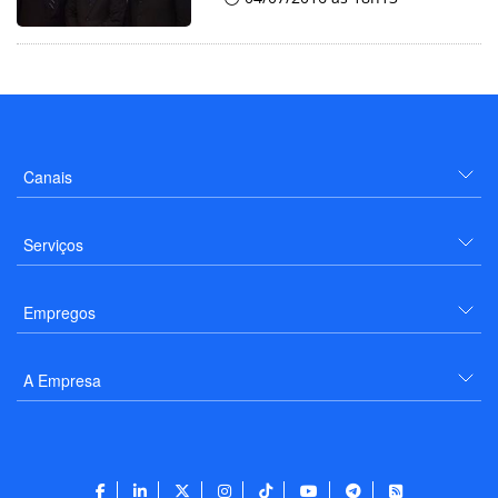
Canais
Serviços
Empregos
A Empresa