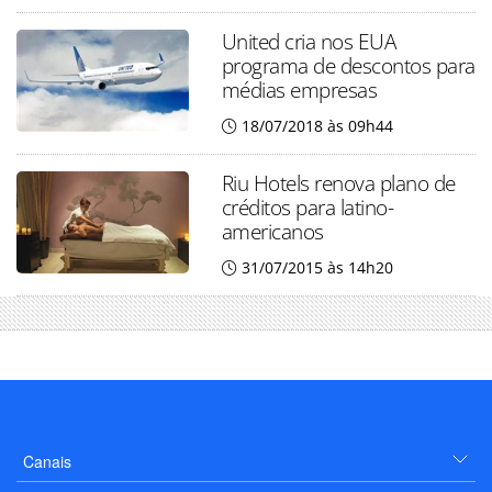
United cria nos EUA
programa de descontos para
médias empresas
18/07/2018 às 09h44
Riu Hotels renova plano de
créditos para latino-
americanos
31/07/2015 às 14h20
Canais