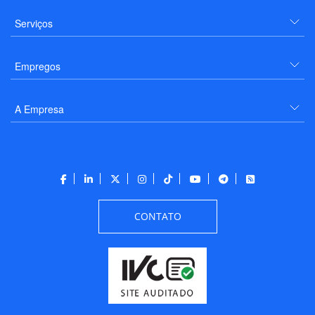
Serviços
Empregos
A Empresa
CONTATO