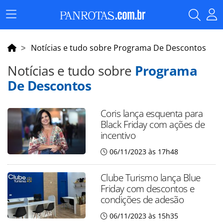
Menu
Principal
Notícias e tudo sobre Programa De Descontos
Notícias e tudo sobre
Programa
De Descontos
Coris lança esquenta para
Black Friday com ações de
incentivo
06/11/2023 às 17h48
Clube Turismo lança Blue
Friday com descontos e
condições de adesão
06/11/2023 às 15h35