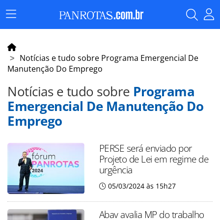
Menu
Principal
Notícias e tudo sobre Programa Emergencial De
Manutenção Do Emprego
Notícias e tudo sobre
Programa
Emergencial De Manutenção Do
Emprego
PERSE será enviado por
Projeto de Lei em regime de
urgência
05/03/2024 às 15h27
Abav avalia MP do trabalho