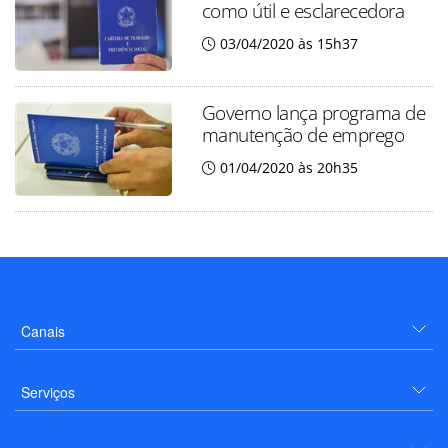
como útil e esclarecedora
03/04/2020 às 15h37
Governo lança programa de
manutenção de emprego
01/04/2020 às 20h35
Canais
Serviços