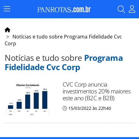
Menu
Principal
Notícias e tudo sobre Programa Fidelidade Cvc
Corp
Notícias e tudo sobre
Programa
Fidelidade Cvc Corp
CVC Corp anuncia
investimentos 20% maiores
este ano (B2C e B2B)
15/03/2022 às 22h40