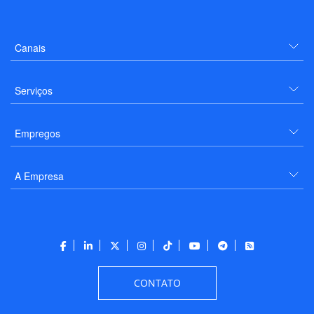
Canais
Serviços
Empregos
A Empresa
CONTATO