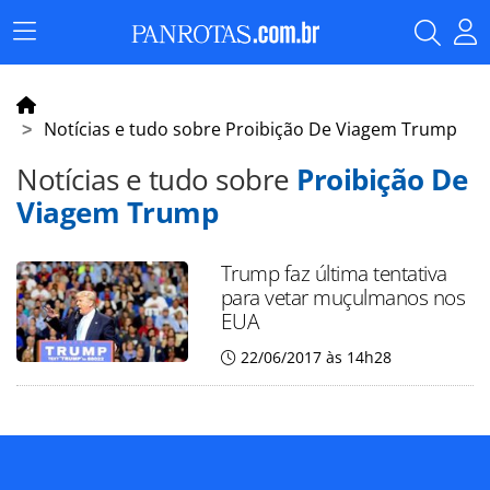
Menu
Principal
Notícias e tudo sobre Proibição De Viagem Trump
Notícias e tudo sobre
Proibição De
Viagem Trump
Trump faz última tentativa
para vetar muçulmanos nos
EUA
22/06/2017 às 14h28