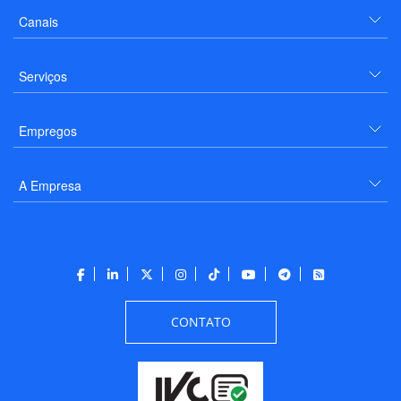
Canais
Serviços
Empregos
A Empresa
CONTATO