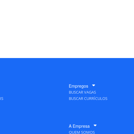
Empregos
BUSCAR VAGAS
IS
BUSCAR CURRÍCULOS
A Empresa
QUEM SOMOS