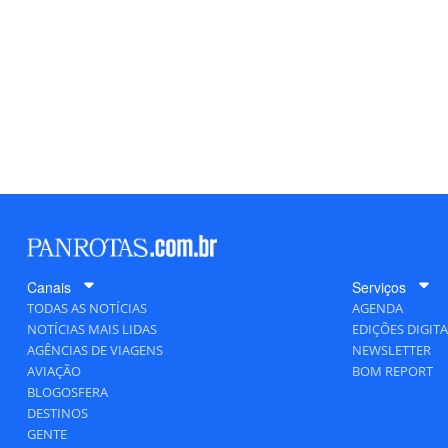
Canais
Serviços
TODAS AS NOTÍCIAS
AGENDA
NOTÍCIAS MAIS LIDAS
EDIÇÕES DIGITA
AGÊNCIAS DE VIAGENS
NEWSLETTER
AVIAÇÃO
BOM REPORT
BLOGOSFERA
DESTINOS
GENTE