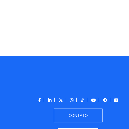
CONTATO