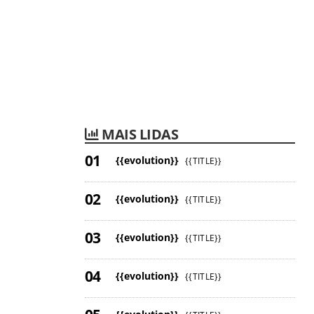
MAIS LIDAS
{{evolution}}
{{TITLE}}
{{evolution}}
{{TITLE}}
{{evolution}}
{{TITLE}}
{{evolution}}
{{TITLE}}