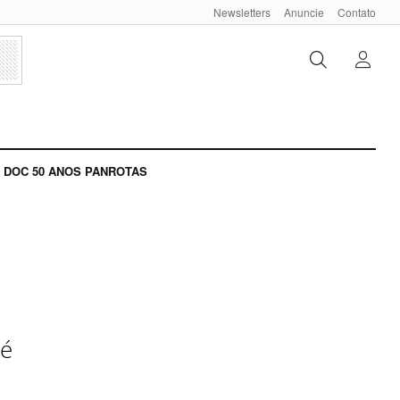
Newsletters
Anuncie
Contato
DOC 50 ANOS PANROTAS
té