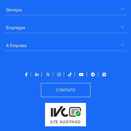
Serviços
Empregos
A Empresa
CONTATO