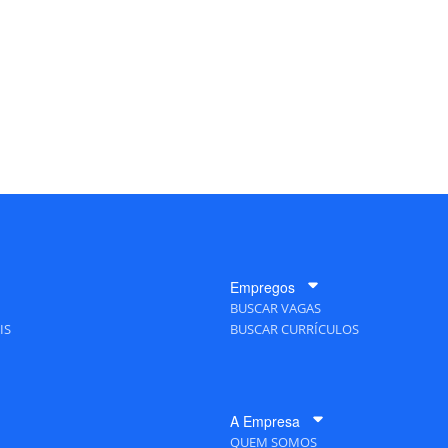
Empregos
BUSCAR VAGAS
IS
BUSCAR CURRÍCULOS
A Empresa
QUEM SOMOS