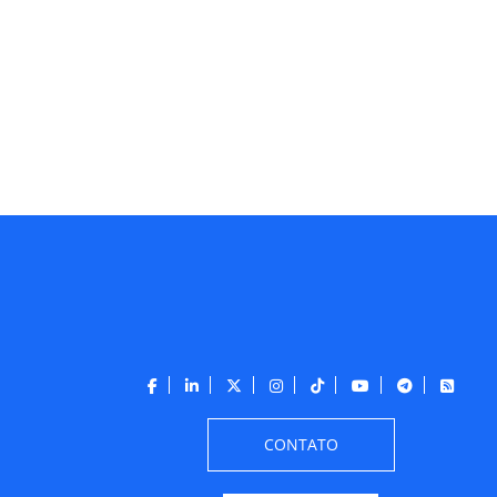
CONTATO