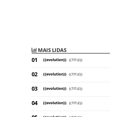
MAIS LIDAS
{{evolution}}
{{TITLE}}
{{evolution}}
{{TITLE}}
{{evolution}}
{{TITLE}}
{{evolution}}
{{TITLE}}