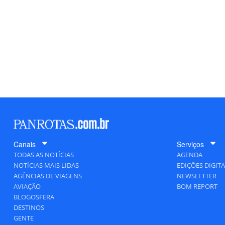
Canais
Serviços
TODAS AS NOTÍCIAS
AGENDA
NOTÍCIAS MAIS LIDAS
EDIÇÕES DIGITA
AGÊNCIAS DE VIAGENS
NEWSLETTER
AVIAÇÃO
BOM REPORT
BLOGOSFERA
DESTINOS
GENTE