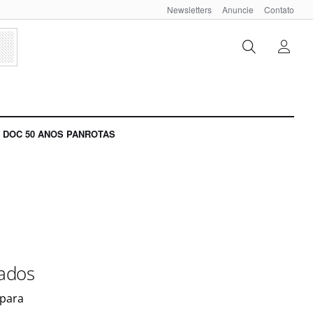
Newsletters
Anuncie
Contato
DOC 50 ANOS PANROTAS
nados
 para