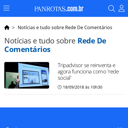
Menu
Principal
Notícias e tudo sobre Rede De Comentários
Notícias e tudo sobre
Rede De
Comentários
Tripadvisor se reinventa e
agora funciona como 'rede
social'
18/09/2018 às 10h30