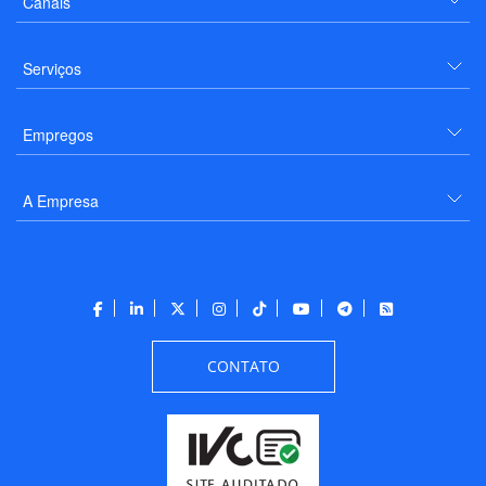
Canais
Serviços
Empregos
A Empresa
CONTATO