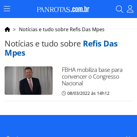
Menu
Principal
Notícias e tudo sobre Refis Das Mpes
Notícias e tudo sobre
Refis Das
Mpes
FBHA mobiliza base para
convencer o Congresso
Nacional
08/03/2022 às 14h12