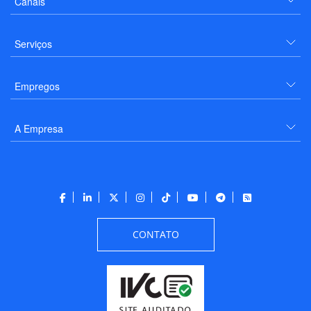
Canais
Serviços
Empregos
A Empresa
CONTATO