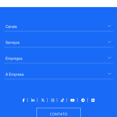
Canais
Serviços
Empregos
A Empresa
CONTATO