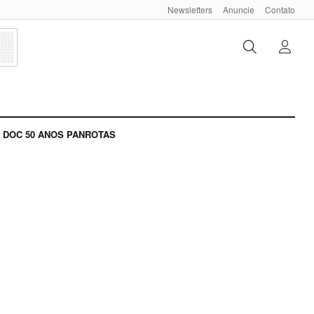
Newsletters
Anuncie
Contato
DOC 50 ANOS PANROTAS