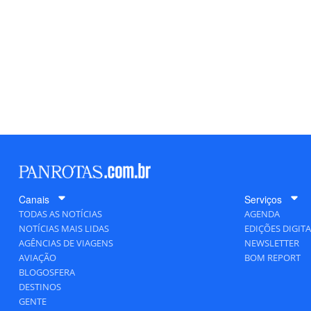
Canais
Serviços
TODAS AS NOTÍCIAS
AGENDA
NOTÍCIAS MAIS LIDAS
EDIÇÕES DIGITA
AGÊNCIAS DE VIAGENS
NEWSLETTER
AVIAÇÃO
BOM REPORT
BLOGOSFERA
DESTINOS
GENTE