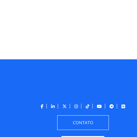
CONTATO