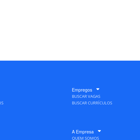
Empregos
BUSCAR VAGAS
IS
BUSCAR CURRÍCULOS
A Empresa
QUEM SOMOS