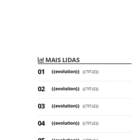
MAIS LIDAS
{{evolution}}
{{TITLE}}
{{evolution}}
{{TITLE}}
{{evolution}}
{{TITLE}}
{{evolution}}
{{TITLE}}