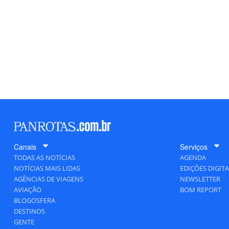
Canais
Serviços
TODAS AS NOTÍCIAS
AGENDA
NOTÍCIAS MAIS LIDAS
EDIÇÕES DIGITA
AGÊNCIAS DE VIAGENS
NEWSLETTER
AVIAÇÃO
BOM REPORT
BLOGOSFERA
DESTINOS
GENTE