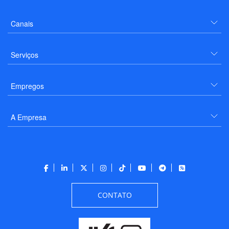
Canais
Serviços
Empregos
A Empresa
CONTATO