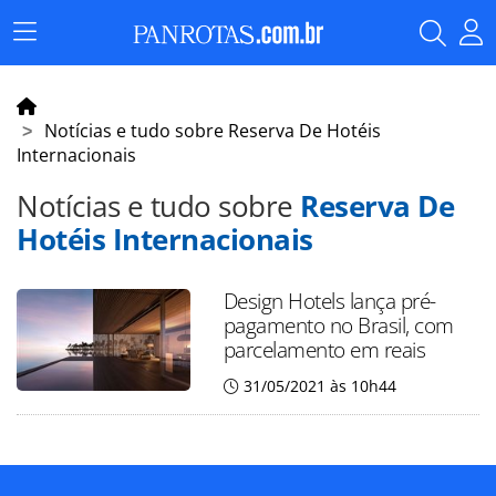
Menu
Principal
Notícias e tudo sobre Reserva De Hotéis
Internacionais
Notícias e tudo sobre
Reserva De
Hotéis Internacionais
Design Hotels lança pré-
pagamento no Brasil, com
parcelamento em reais
31/05/2021 às 10h44