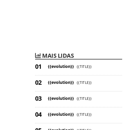
MAIS LIDAS
{{evolution}}
{{TITLE}}
{{evolution}}
{{TITLE}}
{{evolution}}
{{TITLE}}
{{evolution}}
{{TITLE}}