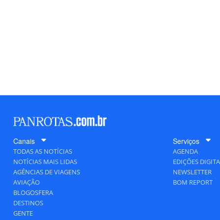
Canais
Serviços
TODAS AS NOTÍCIAS
AGENDA
NOTÍCIAS MAIS LIDAS
EDIÇÕES DIGITA
AGÊNCIAS DE VIAGENS
NEWSLETTER
AVIAÇÃO
BOM REPORT
BLOGOSFERA
DESTINOS
GENTE