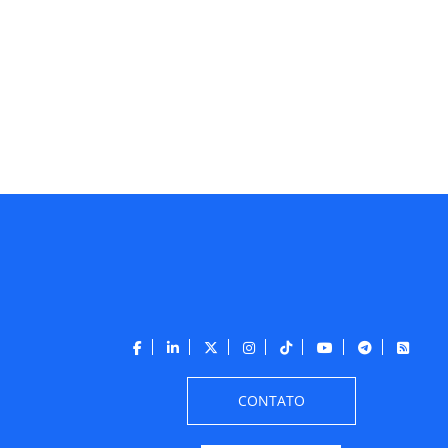
CONTATO