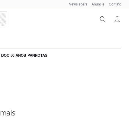
Newsletters
Anuncie
Contato
DOC 50 ANOS PANROTAS
 mais