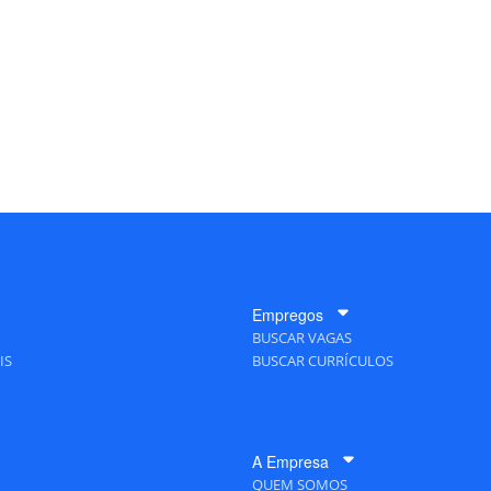
Empregos
BUSCAR VAGAS
IS
BUSCAR CURRÍCULOS
A Empresa
QUEM SOMOS