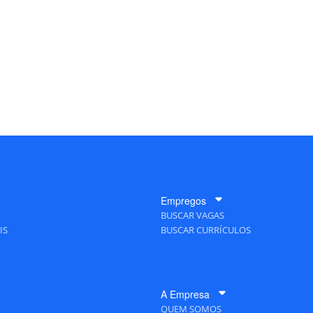
Empregos
BUSCAR VAGAS
IS
BUSCAR CURRÍCULOS
A Empresa
QUEM SOMOS