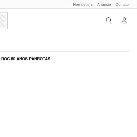
Newsletters
Anuncie
Contato
DOC 50 ANOS PANROTAS