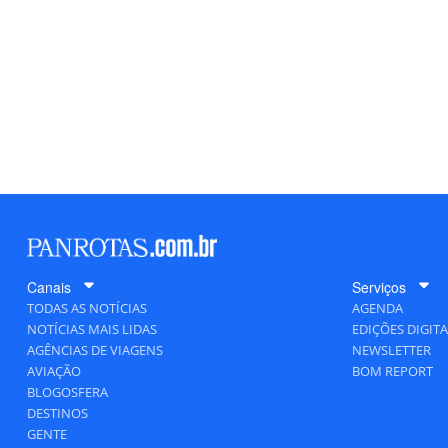
Canais
Serviços
TODAS AS NOTÍCIAS
AGENDA
NOTÍCIAS MAIS LIDAS
EDIÇÕES DIGITA
AGÊNCIAS DE VIAGENS
NEWSLETTER
AVIAÇÃO
BOM REPORT
BLOGOSFERA
DESTINOS
GENTE