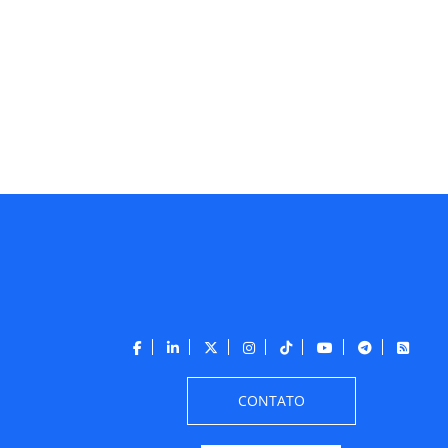
CONTATO