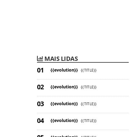
MAIS LIDAS
{{evolution}}
{{TITLE}}
{{evolution}}
{{TITLE}}
{{evolution}}
{{TITLE}}
{{evolution}}
{{TITLE}}