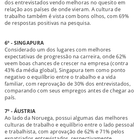
dos entrevistados vendo melhoras no quesito em
relação aos países de onde vieram. A cultura de
trabalho também é vista com bons olhos, com 69%
de respostas positivas na pesquisa.
6º - SINGAPURA
Considerado um dos lugares com melhores
expectativas de progressão na carreira, onde 62%
veem boas chances de crescer na empresa (contra
43% da média global), Singapura tem como ponto
negativo o equilíbrio entre o trabalho e a vida
familiar, com reprovação de 30% dos entrevistados,
comparando com seus empregos antes de chegar ao
país.
7º - ÁUSTRIA
Ao lado da Noruega, possui algumas das melhores
culturas de trabalho e equilíbrio entre o lado pessoal
e trabalhista, com aprovação de 62% e 71% pelos
expatriados entrevistados, respectivamente.