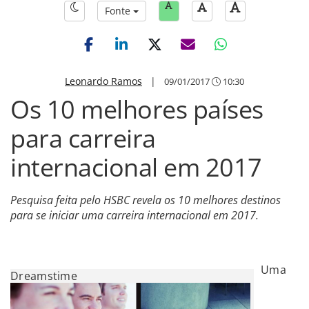
Fonte
Leonardo Ramos
|
09/01/2017
10:30
Os 10 melhores países
para carreira
internacional em 2017
Pesquisa feita pelo HSBC revela os 10 melhores destinos
para se iniciar uma carreira internacional em 2017.
Uma
Dreamstime