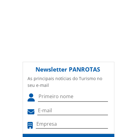
Newsletter
PANROTAS
As principais notícias do Turismo no
seu e-mail