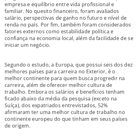
empresa e equilíbrio entre vida profissional e
familiar. No quesito financeiro, foram avaliados
salário, perspectivas de ganho no futuro e nível de
renda no país. Por fim, também foram considerados
fatores externos como estabilidade política e
confiança na economia local, além da facilidade de se
iniciar um negócio.
Segundo o estudo, a Europa, que possui seis dos dez
melhores países para carreira no Exterior, é o
melhor continente para quem busca progredir na
carreira, além de oferecer melhor cultura de
trabalho. Embora os salários e benefícios tenham
ficado abaixo da média da pesquisa (exceto na
Suíça), dos expatriados entrevistados, 52%
afirmaram ter uma melhor cultura de trabalho no
continente europeu do que tinham em seus países
de origem.