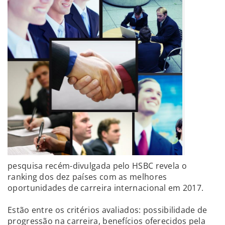
pesquisa recém-divulgada pelo HSBC revela o
ranking dos dez países com as melhores
oportunidades de carreira internacional em 2017.
Estão entre os critérios avaliados: possibilidade de
progressão na carreira, benefícios oferecidos pela