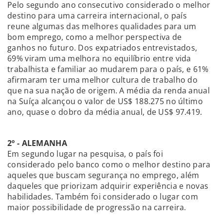
Pelo segundo ano consecutivo considerado o melhor
destino para uma carreira internacional, o país
reune algumas das melhores qualidades para um
bom emprego, como a melhor perspectiva de
ganhos no futuro. Dos expatriados entrevistados,
69% viram uma melhora no equilíbrio entre vida
trabalhista e familiar ao mudarem para o país, e 61%
afirmaram ter uma melhor cultura de trabalho do
que na sua nação de origem. A média da renda anual
na Suíça alcançou o valor de US$ 188.275 no último
ano, quase o dobro da média anual, de US$ 97.419.
2º - ALEMANHA
Em segundo lugar na pesquisa, o país foi
considerado pelo banco como o melhor destino para
aqueles que buscam segurança no emprego, além
daqueles que priorizam adquirir experiência e novas
habilidades. Também foi considerado o lugar com
maior possibilidade de progressão na carreira.