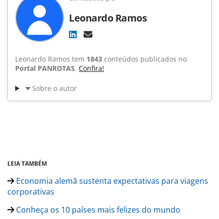
Leonardo Ramos
Leonardo Ramos tem
1843
conteúdos publicados no
Portal PANROTAS
.
Confira!
Sobre o autor
LEIA TAMBÉM
Economia alemã sustenta expectativas para viagens
corporativas
Conheça os 10 países mais felizes do mundo