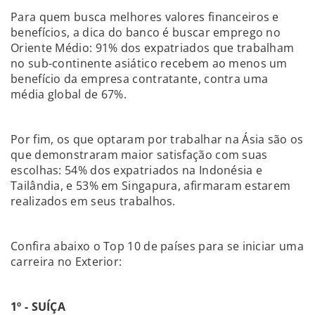
Para quem busca melhores valores financeiros e
benefícios, a dica do banco é buscar emprego no
Oriente Médio: 91% dos expatriados que trabalham
no sub-continente asiático recebem ao menos um
benefício da empresa contratante, contra uma
média global de 67%.
Por fim, os que optaram por trabalhar na Ásia são os
que demonstraram maior satisfação com suas
escolhas: 54% dos expatriados na Indonésia e
Tailândia, e 53% em Singapura, afirmaram estarem
realizados em seus trabalhos.
Confira abaixo o Top 10 de países para se iniciar uma
carreira no Exterior:
1º - SUÍÇA