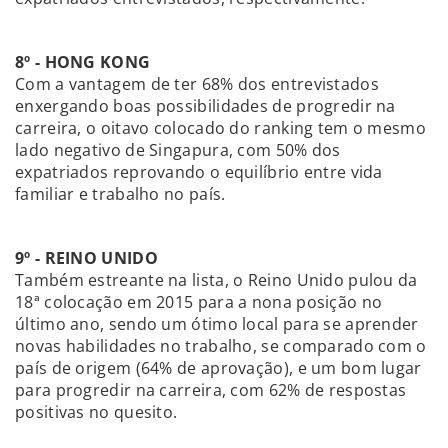
8º - HONG KONG
Com a vantagem de ter 68% dos entrevistados
enxergando boas possibilidades de progredir na
carreira, o oitavo colocado do ranking tem o mesmo
lado negativo de Singapura, com 50% dos
expatriados reprovando o equilíbrio entre vida
familiar e trabalho no país.
9º - REINO UNIDO
Também estreante na lista, o Reino Unido pulou da
18ª colocação em 2015 para a nona posição no
último ano, sendo um ótimo local para se aprender
novas habilidades no trabalho, se comparado com o
país de origem (64% de aprovação), e um bom lugar
para progredir na carreira, com 62% de respostas
positivas no quesito.