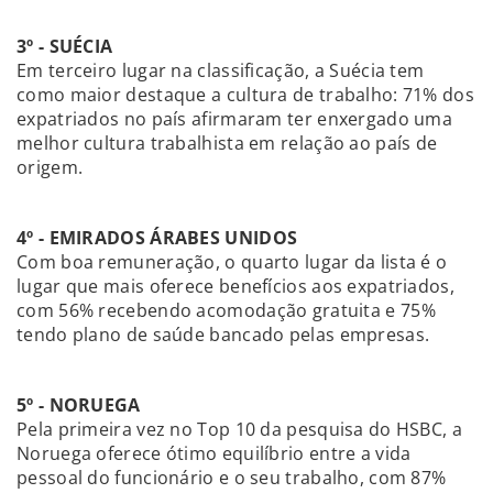
3º - SUÉCIA
Em terceiro lugar na classificação, a Suécia tem
como maior destaque a cultura de trabalho: 71% dos
expatriados no país afirmaram ter enxergado uma
melhor cultura trabalhista em relação ao país de
origem.
4º - EMIRADOS ÁRABES UNIDOS
Com boa remuneração, o quarto lugar da lista é o
lugar que mais oferece benefícios aos expatriados,
com 56% recebendo acomodação gratuita e 75%
tendo plano de saúde bancado pelas empresas.
5º - NORUEGA
Pela primeira vez no Top 10 da pesquisa do HSBC, a
Noruega oferece ótimo equilíbrio entre a vida
pessoal do funcionário e o seu trabalho, com 87%