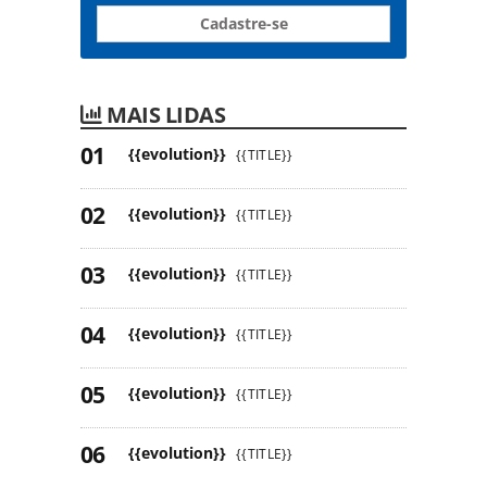
Cadastre-se
MAIS LIDAS
{{evolution}}
{{TITLE}}
{{evolution}}
{{TITLE}}
{{evolution}}
{{TITLE}}
{{evolution}}
{{TITLE}}
{{evolution}}
{{TITLE}}
{{evolution}}
{{TITLE}}