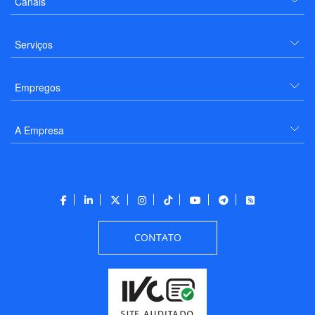
Canais
Serviços
Empregos
A Empresa
CONTATO