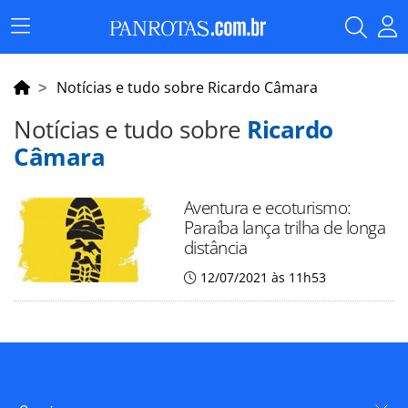
Menu
Principal
Notícias e tudo sobre Ricardo Câmara
Notícias e tudo sobre
Ricardo
Câmara
Aventura e ecoturismo:
Paraíba lança trilha de longa
distância
12/07/2021 às 11h53