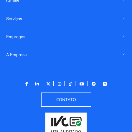
Canais
Serviços
Empregos
A Empresa
CONTATO