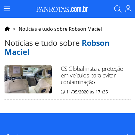
Menu
Principal
Notícias e tudo sobre Robson Maciel
Notícias e tudo sobre
Robson
Maciel
CS Global instala proteção
em veículos para evitar
contaminação
11/05/2020 às 17h35