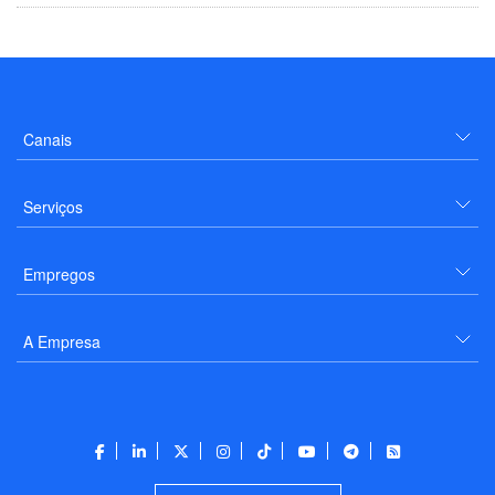
Canais
Serviços
Empregos
A Empresa